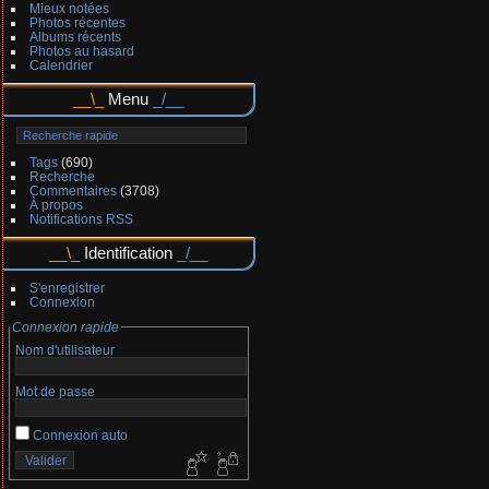
Mieux notées
Photos récentes
Albums récents
Photos au hasard
Calendrier
Menu
Tags
(690)
Recherche
Commentaires
(3708)
À propos
Notifications RSS
Identification
S'enregistrer
Connexion
Connexion rapide
Nom d'utilisateur
Mot de passe
Connexion auto