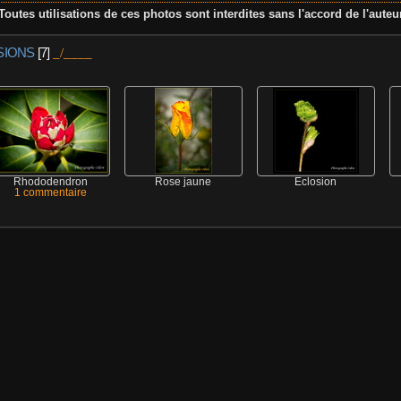
Toutes utilisations de ces photos sont interdites sans l'accord de l'auteu
SIONS
[7]
Rhododendron
Rose jaune
Eclosion
1 commentaire