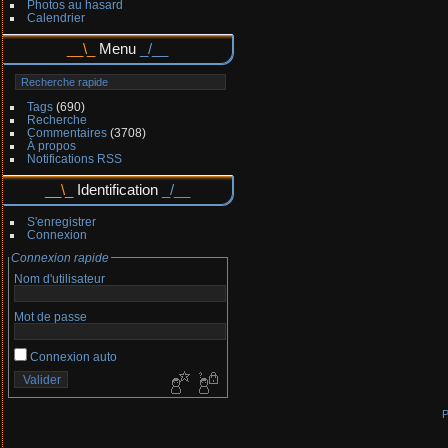
Photos au hasard
Calendrier
Menu
Tags
(690)
Recherche
Commentaires
(3708)
À propos
Notifications RSS
Identification
S'enregistrer
Connexion
Connexion rapide
Nom d'utilisateur
Mot de passe
Connexion auto
P