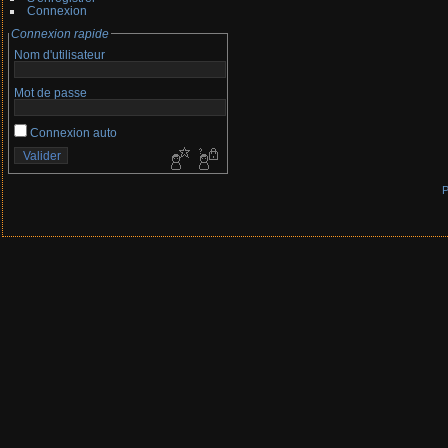
Connexion
Connexion rapide
Nom d'utilisateur
Mot de passe
Connexion auto
P