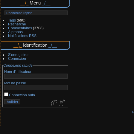
Menu
Tags
(690)
Recherche
Commentaires
(3708)
À propos
Notifications RSS
Identification
S'enregistrer
Connexion
Connexion rapide
Nom d'utilisateur
Mot de passe
Connexion auto
P