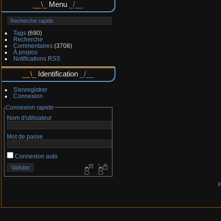
Menu
Tags
(690)
Recherche
Commentaires
(3708)
À propos
Notifications RSS
Identification
S'enregistrer
Connexion
Connexion rapide
Nom d'utilisateur
Mot de passe
Connexion auto
P