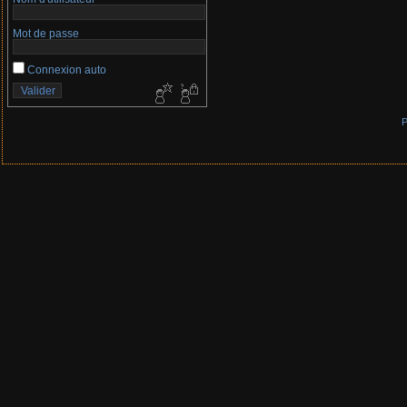
Mot de passe
Connexion auto
P