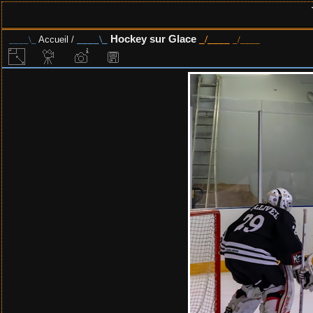
Hockey sur Glace
Accueil
/