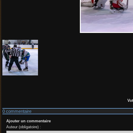
Vot
0 commentaire
Ajouter un commentaire
Auteur (obligatoire) :