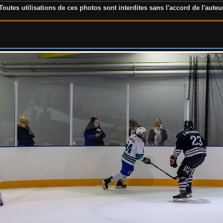
Toutes utilisations de ces photos sont interdites sans l'accord de l'auteu