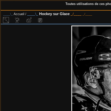
Toutes utilisations de ces pho
Hockey sur Glace
Accueil
/