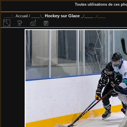
Toutes utilisations de ces pho
Hockey sur Glace
Accueil
/