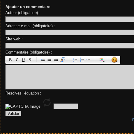
Ajouter un commentaire
Auteur (obligatoire) :
Adresse e-mail (obligatoire) :
Site web :
Commentaire (obligatoire) :
|
|
|
|
Resolvez l'équation :
P