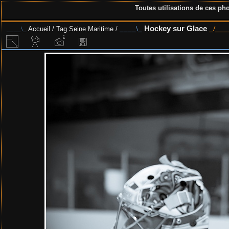
Toutes utilisations de ces pho
Hockey sur Glace
Accueil
/
Tag
Seine Maritime
/