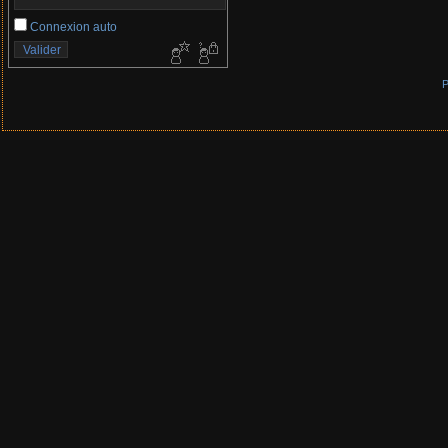
Connexion auto
P