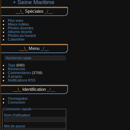
+ Seine Maritime
Spéciales
Plus vues
Mieux notées
Photos récentes
Albums récents
Photos au hasard
Calendrier
Menu
Tags
(690)
Recherche
Commentaires
(3708)
À propos
Notifications RSS
Identification
S'enregistrer
Connexion
Connexion rapide
Nom d'utilisateur
Mot de passe