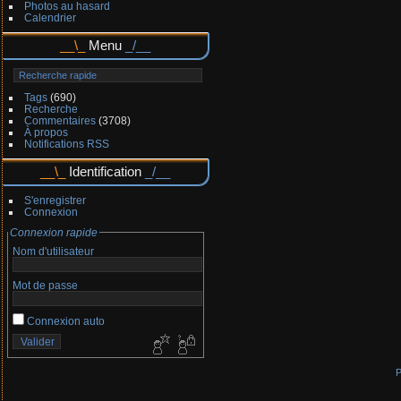
Photos au hasard
Calendrier
Menu
Tags
(690)
Recherche
Commentaires
(3708)
À propos
Notifications RSS
Identification
S'enregistrer
Connexion
Connexion rapide
Nom d'utilisateur
Mot de passe
Connexion auto
P