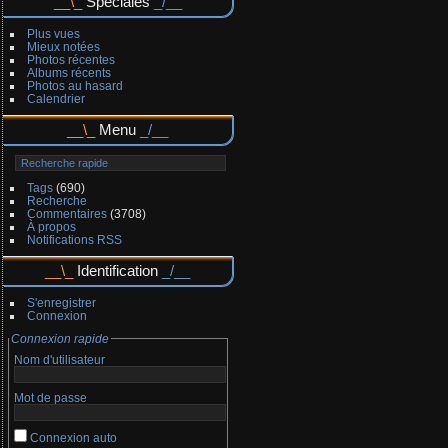
Spéciales
Plus vues
Mieux notées
Photos récentes
Albums récents
Photos au hasard
Calendrier
Menu
Tags
(690)
Recherche
Commentaires
(3708)
À propos
Notifications RSS
Identification
S'enregistrer
Connexion
Connexion rapide
Nom d'utilisateur
Mot de passe
Connexion auto