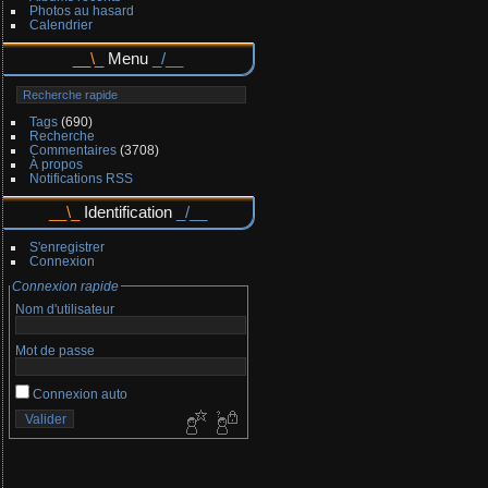
Photos au hasard
Calendrier
Menu
Tags
(690)
Recherche
Commentaires
(3708)
À propos
Notifications RSS
Identification
S'enregistrer
Connexion
Connexion rapide
Nom d'utilisateur
Mot de passe
Connexion auto