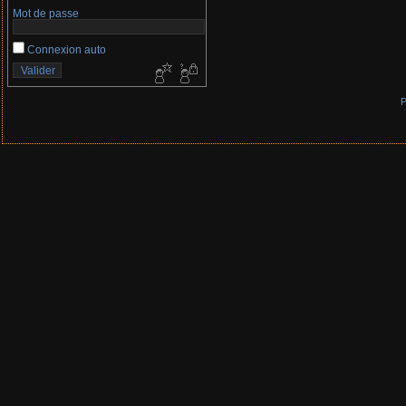
Mot de passe
Connexion auto
P