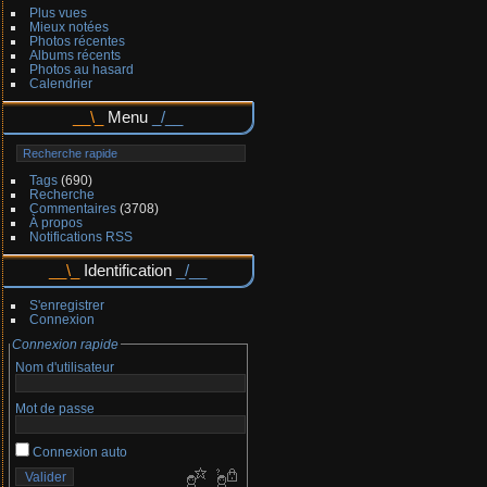
Plus vues
Mieux notées
Photos récentes
Albums récents
Photos au hasard
Calendrier
Menu
Tags
(690)
Recherche
Commentaires
(3708)
À propos
Notifications RSS
Identification
S'enregistrer
Connexion
Connexion rapide
Nom d'utilisateur
Mot de passe
Connexion auto