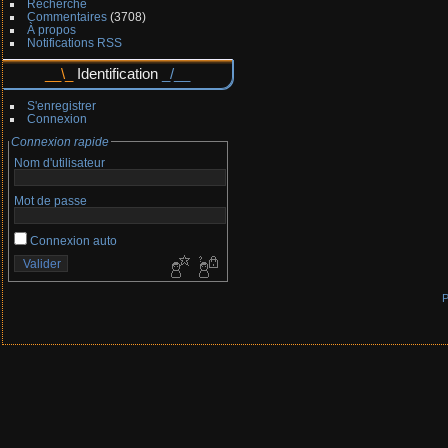
Recherche
Commentaires
(3708)
À propos
Notifications RSS
Identification
S'enregistrer
Connexion
Connexion rapide
Nom d'utilisateur
Mot de passe
Connexion auto
P